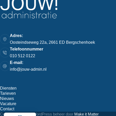
Adres:
Oosteindseweg 22a, 2661 ED Bergschenhoek
Telefoonnummer
010 512 0122
E-mail:
info@jouw-admin.nl
Diensten
Tarieven
Nieuws
Vacature
Contact
Copyright © 2026 - WordPress beheer door
Make it Matter