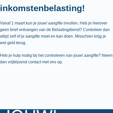
inkomstenbelasting!
Vanaf 1 maart kun je jouw! aangifte invullen. Heb je hierover
geen brief ontvangen van de Belastingdienst? Controleer dan
altijd zelf of je aangifte moet en kan doen. Misschien krijg je
wel geld terug.
Heb je hulp nodig bij het controleren van jouw! aangifte? Neem
dan vrijblijvend contact met ons op.