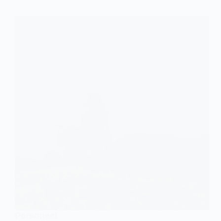
Personeel