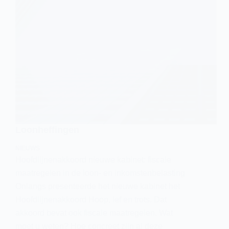
Loonheffingen
NIEUWS
Hoofdlijnenakkoord nieuwe kabinet: fiscale
maatregelen in de loon- en inkomstenbelasting
Onlangs presenteerde het nieuwe kabinet het
Hoofdlijnenakkoord Hoop, lef en trots. Dat
akkoord bevat ook fiscale maatregelen. Wat
moet u weten? Hoe concreet zijn al deze