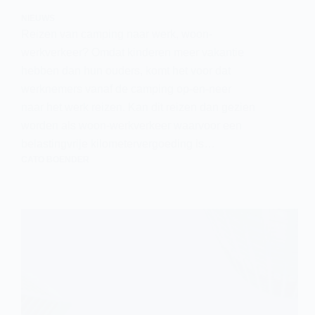
NIEUWS
Reizen van camping naar werk, woon-
werkverkeer? Omdat kinderen meer vakantie
hebben dan hun ouders, komt het voor dat
werknemers vanaf de camping op-en-neer
naar het werk reizen. Kan dit reizen dan gezien
worden als woon-werkverkeer waarvoor een
belastingvrije kilometervergoeding is…
CATO BOENDER