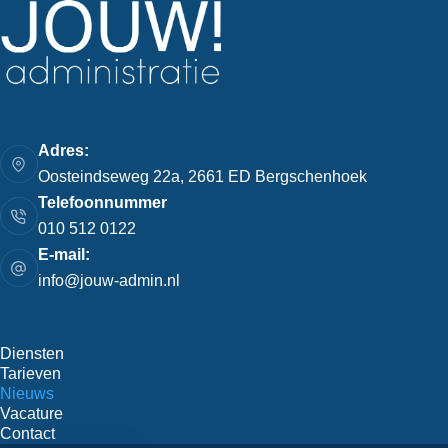
Adres:
Oosteindseweg 22a, 2661 ED Bergschenhoek
Telefoonnummer
010 512 0122
E-mail:
info@jouw-admin.nl
Diensten
Tarieven
Nieuws
Vacature
Contact