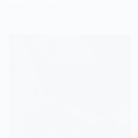
plannen? Hoop, lef en…
CATO BOENDER