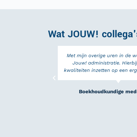
Wat JOUW! collega'
Met mijn overige uren in de w
Jouw! administratie. Hierbij
kwaliteiten inzetten op een erg
Boekhoudkundige med