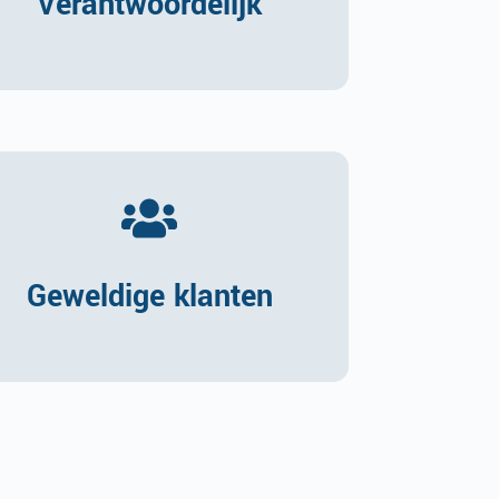
Verantwoordelijk
Geweldige klanten