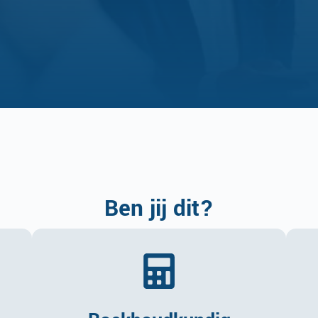
Ben jij dit?