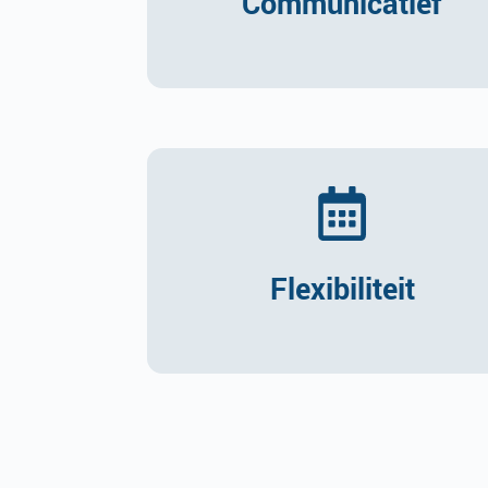
Communicatief
Flexibiliteit