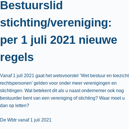
Bestuurslid
stichting/vereniging:
per 1 juli 2021 nieuwe
regels
Vanaf 1 juli 2021 gaat het wetsvoorstel ‘Wet bestuur en toezicht
rechtspersonen’ gelden voor onder meer verenigingen en
stichtingen. Wat betekent dit als u naast ondernemer ook nog
bestuurder bent van een vereniging of stichting? Waar moet u
dan op letten?
De Wbtr vanaf 1 juli 2021