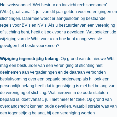
Het wetsvoorstel ‘Wet bestuur en toezicht rechtspersonen’
(Wbtr) gaat vanaf 1 juli van dit jaar gelden voor verenigingen en
stichtingen. Daarmee wordt er aangesloten bij bestaande
regels voor BV’s en NV’s. Als u bestuurder van een vereniging
of stichting bent, heeft dit ook voor u gevolgen. Wat betekent de
wijziging van de Wbtr voor u en hoe kunt u ongewenste
gevolgen het beste voorkomen?
Wijziging tegenstrijdig belang.
Op grond van de nieuwe Wbtr
mag een bestuurder van een vereniging of stichting niet
deelnemen aan vergaderingen en de daaraan verbonden
besluitvorming over een bepaald onderwerp als hij ook een
persoonlijk belang heeft dat tegenstrijdig is met het belang van
de vereniging of stichting. Wat hierover in de oude statuten
bepaald is, doet vanaf 1 juli niet meer ter zake. Op grond van
overgangsrecht kunnen oude gevallen, waarbij sprake was van
een tegenstrijdig belang, bij een vereniging worden