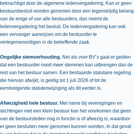
bekrachtigd door de algemene ledenvergadering. Kan er geen
bestuursbesluit worden genomen door een tegenstrijdig belang
van de enige of van alle bestuurders, dan neemt de
ledenvergadering het besluit. De ledenvergadering kan ook
een vervanger aanwijzen om de bestuurder te
vertegenwoordigen in de betreffende zaak.
Ongelijke stemverhouding.
Net als voor BV’s gaat er gelden
dat een bestuurder nooit meer stemmen kan uitbrengen dan de
rest van het bestuur samen. Een bestaande statutaire regeling
die hiervan afwijkt, is geldig tot 1 juli 2026 of tot de
eerstvolgende statutenwijziging als dit eerder is.
Afwezigheid hele best
uur.
Met name bij verenigingen en
stichtingen met een klein bestuur kan het voorkomen dat geen
van de bestuursleden nog in functie is of afwezig is, waardoor
er geen besluiten meer genomen kunnen worden. In dat geval