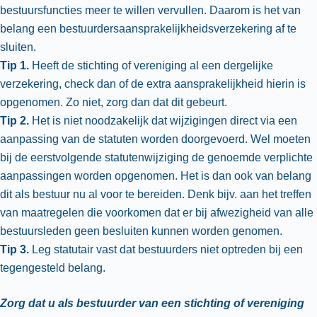
bestuursfuncties meer te willen vervullen. Daarom is het van
belang een bestuurdersaansprakelijkheidsverzekering af te
sluiten.
Tip 1.
Heeft de stichting of vereniging al een dergelijke
verzekering, check dan of de extra aansprakelijkheid hierin is
opgenomen. Zo niet, zorg dan dat dit gebeurt.
Tip 2.
Het is niet noodzakelijk dat wijzigingen direct via een
aanpassing van de statuten worden doorgevoerd. Wel moeten
bij de eerstvolgende statutenwijziging de genoemde verplichte
aanpassingen worden opgenomen. Het is dan ook van belang
dit als bestuur nu al voor te bereiden. Denk bijv. aan het treffen
van maatregelen die voorkomen dat er bij afwezigheid van alle
bestuursleden geen besluiten kunnen worden genomen.
Tip 3.
Leg statutair vast dat bestuurders niet optreden bij een
tegengesteld belang.
Zorg dat u als bestuurder van een stichting of vereniging