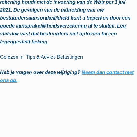
rekening houdt met de invoering van de Wbtr per 1 juli
2021. De gevolgen van de uitbreiding van uw
bestuurdersaansprakelijkheid kunt u beperken door een
goede aansprakelijkheidsverzekering af te sluiten. Leg
statutair vast dat bestuurders niet optreden bij een
tegengesteld belang.
Gelezen in: Tips & Advies Belastingen
Heb je vragen over deze wijziging?
Neem dan contact met
ons op.