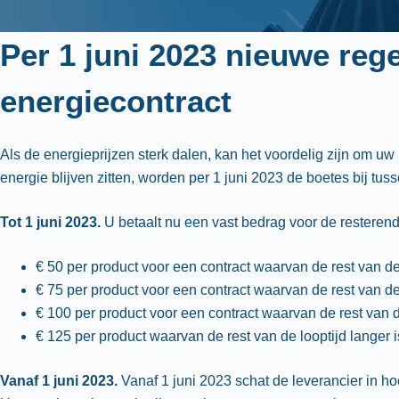
Per 1 juni 2023 nieuwe rege
energiecontract
Als de energieprijzen sterk dalen, kan het voordelig zijn om 
energie blijven zitten, worden per 1 juni 2023 de boetes bij t
Tot 1 juni 2023.
U betaalt nu een vast bedrag voor de resterende
€ 50 per product voor een contract waarvan de rest van de 
€ 75 per product voor een contract waarvan de rest van de l
€ 100 per product voor een contract waarvan de rest van de 
€ 125 per product waarvan de rest van de looptijd langer i
Vanaf 1 juni 2023.
Vanaf 1 juni 2023 schat de leverancier in h