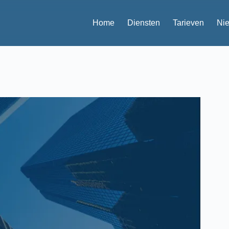
Home
Diensten
Tarieven
Ni