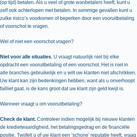
(op tijd) betalen. Als u veel of grote wanbetalers heeft, kunt u
zelf ook achterlopen met betalen. In sommige gevallen kunt u
zulke risico’s voorkomen of beperken door een vooruitbetaling
of voorschot te vragen.
Wel of niet een voorschot vragen?
Niet voor alle situaties.
U vraagt natuurlijk niet bij elke
opdracht een vooruitbetaling of een voorschot. Het is niet in
alle branches gebruikelijk en u wilt uw klanten niet afschrikken.
Uw klant kan zijn bedenkingen hebben, want als u onverhoopt
failliet gaat, is de kans groot dat uw klant zijn geld kwijt is.
Wanneer vraagt u om vooruitbetaling?
Check de klant.
Controleer indien mogelijk bij nieuwe klanten
de kredietwaardigheid, het betalingsgedrag en de financiële
positie. Twijfelt u of uw klant een ‘schone’ reputatie heeft, vraag