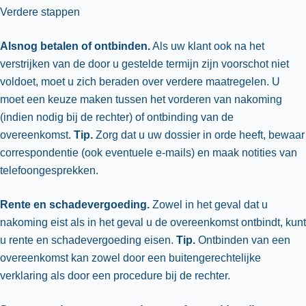
Verdere stappen
Alsnog betalen of ontbinden.
Als uw klant ook na het
verstrijken van de door u gestelde termijn zijn voorschot niet
voldoet, moet u zich beraden over verdere maatregelen. U
moet een keuze maken tussen het vorderen van nakoming
(indien nodig bij de rechter) of ontbinding van de
overeenkomst.
Tip.
Zorg dat u uw dossier in orde heeft, bewaar
correspondentie (ook eventuele e-mails) en maak notities van
telefoongesprekken.
Rente en schadevergoeding.
Zowel in het geval dat u
nakoming eist als in het geval u de overeenkomst ontbindt, kunt
u rente en schadevergoeding eisen.
Tip.
Ontbinden van een
overeenkomst kan zowel door een buitengerechtelijke
verklaring als door een procedure bij de rechter.