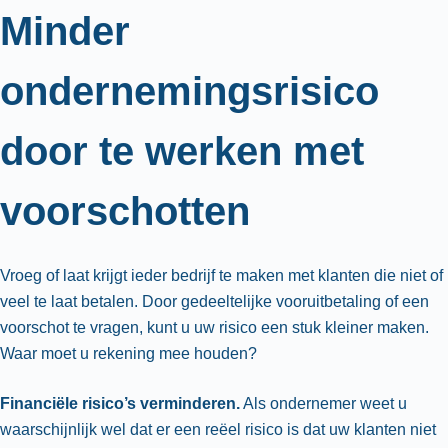
Minder
ondernemingsrisico
door te werken met
voorschotten
Vroeg of laat krijgt ieder bedrijf te maken met klanten die niet of
veel te laat betalen. Door gedeeltelijke vooruitbetaling of een
voorschot te vragen, kunt u uw risico een stuk kleiner maken.
Waar moet u rekening mee houden?
Financiële risico’s verminderen.
Als ondernemer weet u
waarschijnlijk wel dat er een reëel risico is dat uw klanten niet