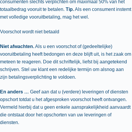
consumenten slechts verplichten om maximaal 50% van het
totaalbedrag vooruit te betalen.
Tip.
Als een consument instemt
met volledige vooruitbetaling, mag het wel.
Voorschot wordt niet betaald
Niet afwachten.
Als u een voorschot of (gedeeltelijke)
vooruitbetaling heeft bedongen en deze blijft uit, is het zaak om
meteen te reageren. Doe dit schriftelijk, liefst bij aangetekend
schrijven. Stel uw klant een redelijke termijn om alsnog aan
zijn betalingsverplichting te voldoen.
En anders …
Geef aan dat u (verdere) leveringen of diensten
opschort totdat u het afgesproken voorschot heeft ontvangen.
Vermeld hierbij dat u geen enkele aansprakelijkheid aanvaardt
die ontstaat door het opschorten van uw leveringen of
diensten.