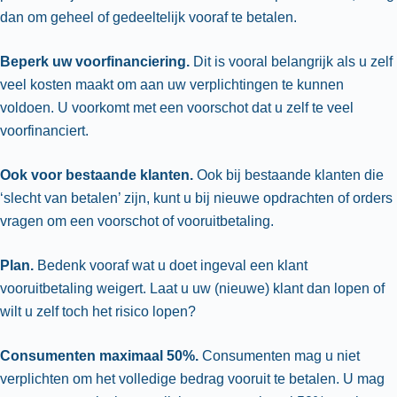
dan om geheel of gedeeltelijk vooraf te betalen.
Beperk uw voorfinanciering.
Dit is vooral belangrijk als u zelf
veel kosten maakt om aan uw verplichtingen te kunnen
voldoen. U voorkomt met een voorschot dat u zelf te veel
voorfinanciert.
Ook voor bestaande klanten.
Ook bij bestaande klanten die
‘slecht van betalen’ zijn, kunt u bij nieuwe opdrachten of orders
vragen om een voorschot of vooruitbetaling.
Plan.
Bedenk vooraf wat u doet ingeval een klant
vooruitbetaling weigert. Laat u uw (nieuwe) klant dan lopen of
wilt u zelf toch het risico lopen?
Consumenten maximaal 50%.
Consumenten mag u niet
verplichten om het volledige bedrag vooruit te betalen. U mag