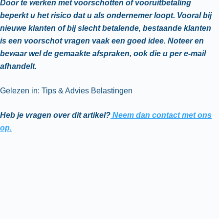
Door te werken met voorschotten of vooruitbetaling
beperkt u het risico dat u als ondernemer loopt. Vooral bij
nieuwe klanten of bij slecht betalende, bestaande klanten
is een voorschot vragen vaak een goed idee. Noteer en
bewaar wel de gemaakte afspraken, ook die u per e-mail
afhandelt.
Gelezen in: Tips & Advies Belastingen
Heb je vragen over dit artikel?
Neem dan contact met ons
op.