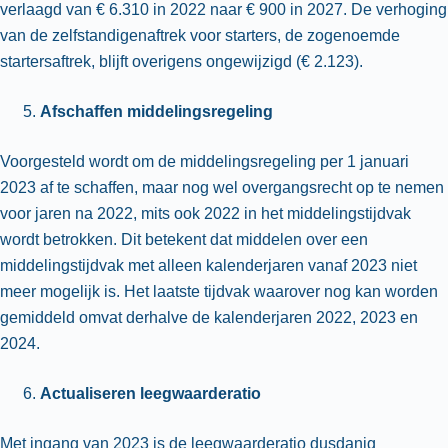
verlaagd van € 6.310 in 2022 naar € 900 in 2027. De verhoging
van de zelfstandigenaftrek voor starters, de zogenoemde
startersaftrek, blijft overigens ongewijzigd (€ 2.123).
Afschaffen middelingsregeling
Voorgesteld wordt om de middelingsregeling per 1 januari
2023 af te schaffen, maar nog wel overgangsrecht op te nemen
voor jaren na 2022, mits ook 2022 in het middelingstijdvak
wordt betrokken. Dit betekent dat middelen over een
middelingstijdvak met alleen kalenderjaren vanaf 2023 niet
meer mogelijk is. Het laatste tijdvak waarover nog kan worden
gemiddeld omvat derhalve de kalenderjaren 2022, 2023 en
2024.
Actualiseren leegwaarderatio
Met ingang van 2023 is de leegwaarderatio dusdanig