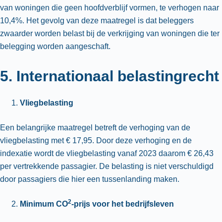
van woningen die geen hoofdverblijf vormen, te verhogen naar
10,4%. Het gevolg van deze maatregel is dat beleggers
zwaarder worden belast bij de verkrijging van woningen die ter
belegging worden aangeschaft.
5. Internationaal belastingrecht
Vliegbelasting
Een belangrijke maatregel betreft de verhoging van de
vliegbelasting met € 17,95. Door deze verhoging en de
indexatie wordt de vliegbelasting vanaf 2023 daarom € 26,43
per vertrekkende passagier. De belasting is niet verschuldigd
door passagiers die hier een tussenlanding maken.
2
Minimum CO
-prijs voor het bedrijfsleven