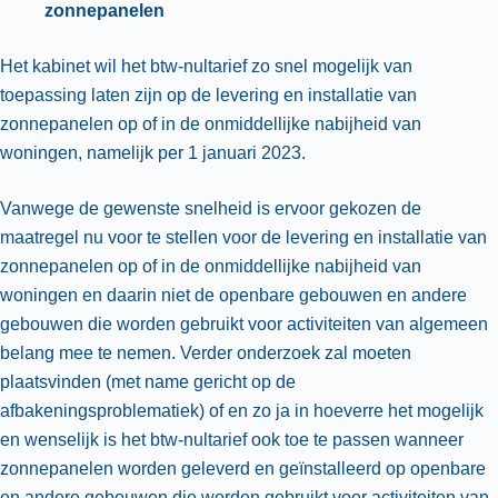
zonnepanelen
Het kabinet wil het btw-nultarief zo snel mogelijk van
toepassing laten zijn op de levering en installatie van
zonnepanelen op of in de onmiddellijke nabijheid van
woningen, namelijk per 1 januari 2023.
Vanwege de gewenste snelheid is ervoor gekozen de
maatregel nu voor te stellen voor de levering en installatie van
zonnepanelen op of in de onmiddellijke nabijheid van
woningen en daarin niet de openbare gebouwen en andere
gebouwen die worden gebruikt voor activiteiten van algemeen
belang mee te nemen. Verder onderzoek zal moeten
plaatsvinden (met name gericht op de
afbakeningsproblematiek) of en zo ja in hoeverre het mogelijk
en wenselijk is het btw-nultarief ook toe te passen wanneer
zonnepanelen worden geleverd en geïnstalleerd op openbare
en andere gebouwen die worden gebruikt voor activiteiten van