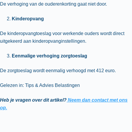
De verhoging van de ouderenkorting gaat niet door.
Kinderopvang
De kinderopvangtoeslag voor werkende ouders wordt direct
uitgekeerd aan kinderopvanginstellingen.
Eenmalige verhoging zorgtoeslag
De zorgtoeslag wordt eenmalig verhoogd met 412 euro.
Gelezen in: Tips & Advies Belastingen
Heb je vragen over dit artikel?
Neem dan contact met ons
op.