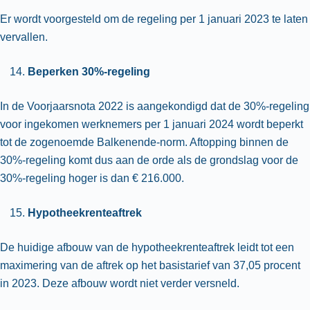
Er wordt voorgesteld om de regeling per 1 januari 2023 te laten
vervallen.
Beperken 30%-regeling
In de Voorjaarsnota 2022 is aangekondigd dat de 30%-regeling
voor ingekomen werknemers per 1 januari 2024 wordt beperkt
tot de zogenoemde Balkenende-norm. Aftopping binnen de
30%-regeling komt dus aan de orde als de grondslag voor de
30%-regeling hoger is dan € 216.000.
Hypotheekrenteaftrek
De huidige afbouw van de hypotheekrenteaftrek leidt tot een
maximering van de aftrek op het basistarief van 37,05 procent
in 2023. Deze afbouw wordt niet verder versneld.