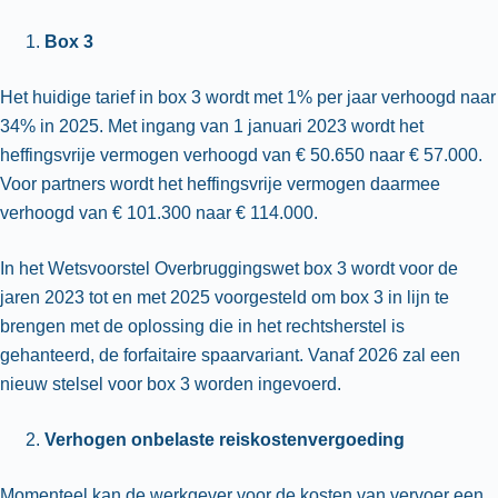
Box 3
Het huidige tarief in box 3 wordt met 1% per jaar verhoogd naar
34% in 2025. Met ingang van 1 januari 2023 wordt het
heffingsvrije vermogen verhoogd van € 50.650 naar € 57.000.
Voor partners wordt het heffingsvrije vermogen daarmee
verhoogd van € 101.300 naar € 114.000.
In het Wetsvoorstel Overbruggingswet box 3 wordt voor de
jaren 2023 tot en met 2025 voorgesteld om box 3 in lijn te
brengen met de oplossing die in het rechtsherstel is
gehanteerd, de forfaitaire spaarvariant. Vanaf 2026 zal een
nieuw stelsel voor box 3 worden ingevoerd.
Verhogen onbelaste reiskostenvergoeding
Momenteel kan de werkgever voor de kosten van vervoer een