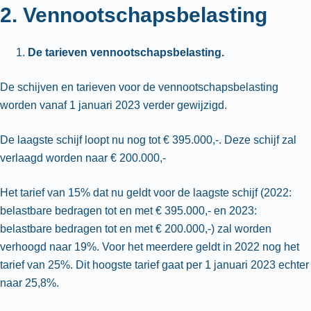
2. Vennootschapsbelasting
De tarieven vennootschapsbelasting.
De schijven en tarieven voor de vennootschapsbelasting
worden vanaf 1 januari 2023 verder gewijzigd.
De laagste schijf loopt nu nog tot € 395.000,-. Deze schijf zal
verlaagd worden naar € 200.000,-
Het tarief van 15% dat nu geldt voor de laagste schijf (2022:
belastbare bedragen tot en met € 395.000,- en 2023:
belastbare bedragen tot en met € 200.000,-) zal worden
verhoogd naar 19%. Voor het meerdere geldt in 2022 nog het
tarief van 25%. Dit hoogste tarief gaat per 1 januari 2023 echter
naar 25,8%.