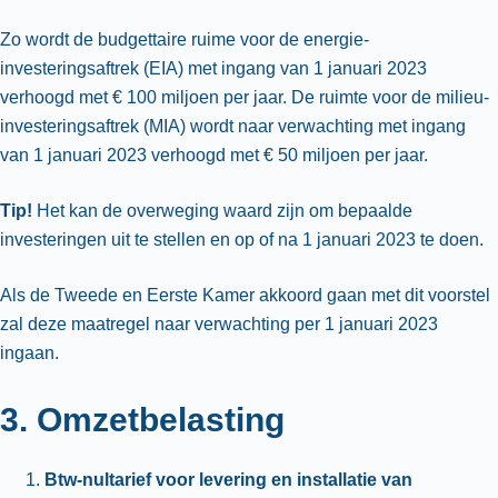
Zo wordt de budgettaire ruime voor de energie-
investeringsaftrek (EIA) met ingang van 1 januari 2023
verhoogd met € 100 miljoen per jaar. De ruimte voor de milieu-
investeringsaftrek (MIA) wordt naar verwachting met ingang
van 1 januari 2023 verhoogd met € 50 miljoen per jaar.
Tip!
Het kan de overweging waard zijn om bepaalde
investeringen uit te stellen en op of na 1 januari 2023 te doen.
Als de Tweede en Eerste Kamer akkoord gaan met dit voorstel
zal deze maatregel naar verwachting per 1 januari 2023
ingaan.
3. Omzetbelasting
Btw-nultarief voor levering en installatie van