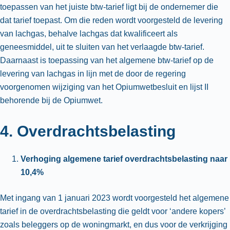
toepassen van het juiste btw-tarief ligt bij de ondernemer die
dat tarief toepast. Om die reden wordt voorgesteld de levering
van lachgas, behalve lachgas dat kwalificeert als
geneesmiddel, uit te sluiten van het verlaagde btw-tarief.
Daarnaast is toepassing van het algemene btw-tarief op de
levering van lachgas in lijn met de door de regering
voorgenomen wijziging van het Opiumwetbesluit en lijst II
behorende bij de Opiumwet.
4. Overdrachtsbelasting
Verhoging algemene tarief overdrachtsbelasting naar
10,4%
Met ingang van 1 januari 2023 wordt voorgesteld het algemene
tarief in de overdrachtsbelasting die geldt voor ‘andere kopers’
zoals beleggers op de woningmarkt, en dus voor de verkrijging