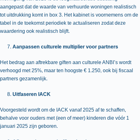
aangepast dat de waarde van verhuurde woningen realistisch
tot uitdrukking komt in box 3. Het kabinet is voornemens om de
tabel in de toekomst periodiek te actualiseren zodat deze
waardering ook realistisch blijft.
Aanpassen culturele multiplier voor partners
Het bedrag aan aftrekbare giften aan culturele ANBI’s wordt
verhoogd met 25%, maar ten hoogste € 1.250, ook bij fiscaal
partners gezamenlijk.
Uitfaseren IACK
Voorgesteld wordt om de IACK vanaf 2025 af te schaffen,
behalve voor ouders met (een of meer) kinderen die vóór 1
januari 2025 zijn geboren.