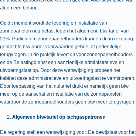
algemeen belang.
Op dit moment wordt de levering en installatie van
zonnepanelen nog belast tegen het algemene btw-tarief van
21%. Particuliere zonnepaneelhouders kunnen de in rekening
gebrachte btw onder voorwaarden geheel of gedeeltelijk
terugvragen. In de praktijk levert dit voor zonnepaneelhouders
en de Belastingdienst een aanzienlijke administratieve en
uitvoeringslast op. Door deze wetswijziging probeert het
kabinet deze administratieve en uitvoeringslast te verminderen.
Door toepassing van het nultarief drukt er namelijk geen btw
meer op de aanschaf en installatie van de zonnepanelen
waardoor de zonnepaneelhouders geen btw meer terugvragen.
Algemeen btw-tarief op lachgaspatronen
De regering stelt een wetswijziging voor. De bewijslast voor het