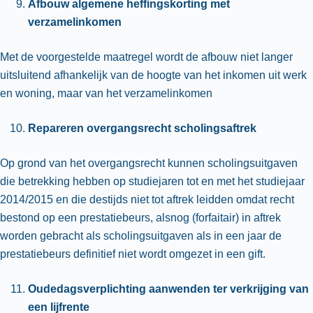
Afbouw algemene heffingskorting met
verzamelinkomen
Met de voorgestelde maatregel wordt de afbouw niet langer
uitsluitend afhankelijk van de hoogte van het inkomen uit werk
en woning, maar van het verzamelinkomen
Repareren overgangsrecht scholingsaftrek
Op grond van het overgangsrecht kunnen scholingsuitgaven
die betrekking hebben op studiejaren tot en met het studiejaar
2014/2015 en die destijds niet tot aftrek leidden omdat recht
bestond op een prestatiebeurs, alsnog (forfaitair) in aftrek
worden gebracht als scholingsuitgaven als in een jaar de
prestatiebeurs definitief niet wordt omgezet in een gift.
Oudedagsverplichting aanwenden ter verkrijging van
een lijfrente