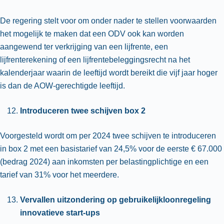
De regering stelt voor om onder nader te stellen voorwaarden
het mogelijk te maken dat een ODV ook kan worden
aangewend ter verkrijging van een lijfrente, een
lijfrenterekening of een lijfrentebeleggingsrecht na het
kalenderjaar waarin de leeftijd wordt bereikt die vijf jaar hoger
is dan de AOW-gerechtigde leeftijd.
Introduceren twee schijven box 2
Voorgesteld wordt om per 2024 twee schijven te introduceren
in box 2 met een basistarief van 24,5% voor de eerste € 67.000
(bedrag 2024) aan inkomsten per belastingplichtige en een
tarief van 31% voor het meerdere.
Vervallen uitzondering op gebruikelijkloonregeling
innovatieve start-ups