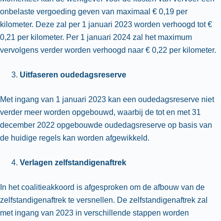
onbelaste vergoeding geven van maximaal € 0,19 per
kilometer. Deze zal per 1 januari 2023 worden verhoogd tot €
0,21 per kilometer. Per 1 januari 2024 zal het maximum
vervolgens verder worden verhoogd naar € 0,22 per kilometer.
Uitfaseren oudedagsreserve
Met ingang van 1 januari 2023 kan een oudedagsreserve niet
verder meer worden opgebouwd, waarbij de tot en met 31
december 2022 opgebouwde oudedagsreserve op basis van
de huidige regels kan worden afgewikkeld.
Verlagen zelfstandigenaftrek
In het coalitieakkoord is afgesproken om de afbouw van de
zelfstandigenaftrek te versnellen. De zelfstandigenaftrek zal
met ingang van 2023 in verschillende stappen worden