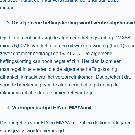
ingaan.
De algemene heffingskorting wordt verder afgebouwd
Op dit moment bedraagt de algemene heffingskorting € 2.888
minus 6,007% van het inkomen uit werk en woning (box 1) voor
zover dat meer bedraagt dan € 21.317. De algemene
heffingskorting kan nooit negatief zijn. Het plan is om een
maatregel in te voeren die de algemene heffingskorting
afhankelijk maakt van het verzamelinkomen. Dat betekent dat
voor de berekening van de algemene heffingskorting de
inkomens uit alle drie de boxen relevant zijn.
Verhogen budget EIA en MIA/Vamil
De budgetten voor EIA en MIA/Vamil zullen de komende jaren
stapsgewijs worden verhoogd.