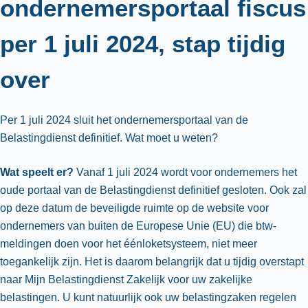
ondernemersportaal fiscus
per 1 juli 2024, stap tijdig
over
Per 1 juli 2024 sluit het ondernemersportaal van de
Belastingdienst definitief. Wat moet u weten?
Wat speelt er?
Vanaf 1 juli 2024 wordt voor ondernemers het
oude portaal van de Belastingdienst definitief gesloten. Ook zal
op deze datum de beveiligde ruimte op de website voor
ondernemers van buiten de Europese Unie (EU) die btw-
meldingen doen voor het éénloketsysteem, niet meer
toegankelijk zijn. Het is daarom belangrijk dat u tijdig overstapt
naar Mijn Belastingdienst Zakelijk voor uw zakelijke
belastingen. U kunt natuurlijk ook uw belastingzaken regelen