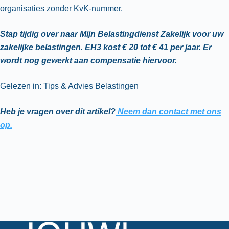
organisaties zonder KvK-nummer.
Stap tijdig over naar Mijn Belastingdienst Zakelijk voor uw
zakelijke belastingen. EH3 kost € 20 tot € 41 per jaar. Er
wordt nog gewerkt aan compensatie hiervoor.
Gelezen in: Tips & Advies Belastingen
Heb je vragen over dit artikel?
Neem dan contact met ons
op.