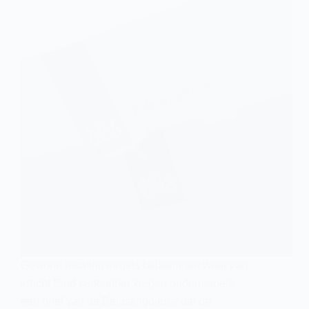
Gewone betalingsregels belastingen weer van
kracht Eind september kregen ondernemers
een brief van de Belastingdienst dat de