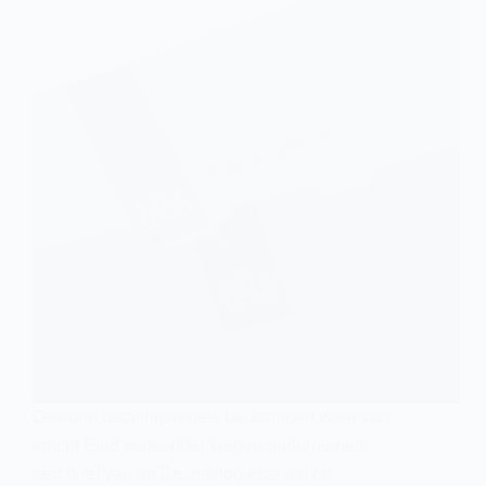
Gewone betalingsregels belastingen weer van
kracht Eind september kregen ondernemers
een brief van de Belastingdienst dat de