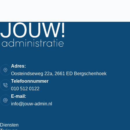
Adres:
Oosteindseweg 22a, 2661 ED Bergschenhoek
Telefoonnummer
010 512 0122
E-mail:
info@jouw-admin.nl
Diensten