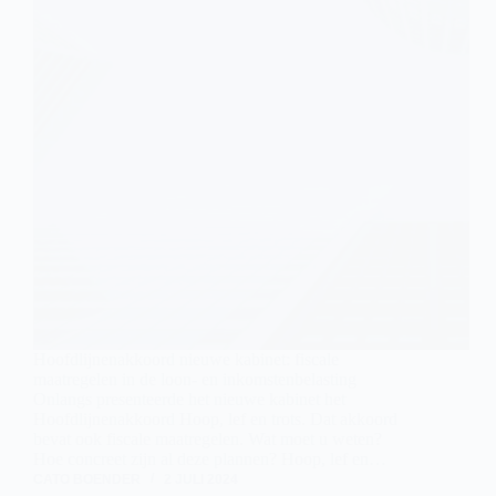
Hoofdlijnenakkoord nieuwe kabinet: fiscale
maatregelen in de loon- en inkomstenbelasting
Onlangs presenteerde het nieuwe kabinet het
Hoofdlijnenakkoord Hoop, lef en trots. Dat akkoord
bevat ook fiscale maatregelen. Wat moet u weten?
Hoe concreet zijn al deze plannen? Hoop, lef en…
CATO BOENDER
2 JULI 2024