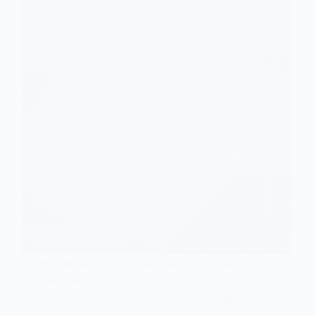
Hoofdlijnenakkoord nieuwe kabinet: fiscale
maatregelen in de loon- en
inkomstenbelasting Onlangs presenteerde