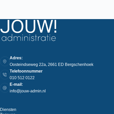
Adres:
Oosteindseweg 22a, 2661 ED Bergschenhoek
Telefoonnummer
010 512 0122
E-mail:
info@jouw-admin.nl
Diensten