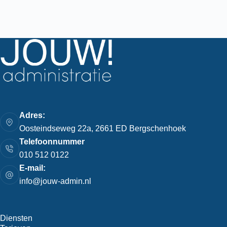
Adres:
Oosteindseweg 22a, 2661 ED Bergschenhoek
Telefoonnummer
010 512 0122
E-mail:
info@jouw-admin.nl
Diensten