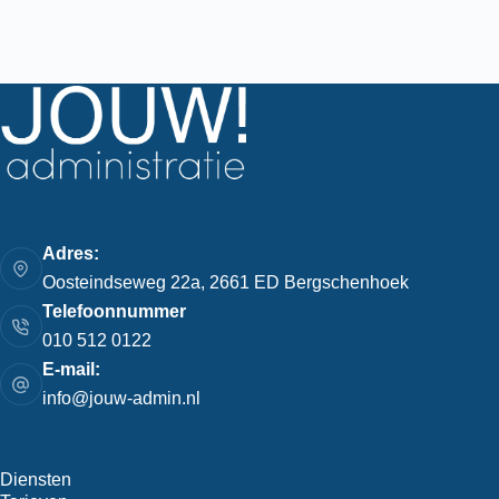
Adres:
Oosteindseweg 22a, 2661 ED Bergschenhoek
Telefoonnummer
010 512 0122
E-mail:
info@jouw-admin.nl
Diensten