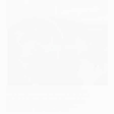
Met de auto van de zaak op vakantie naar het
buitenland Veel werknemers met een auto van de
zaak gaan hiermee op vakantie naar het buitenland.
Het Nederlandse tankpasje werkt daar vaak niet.
Komen de kosten dan voor rekening van…
CATO BOENDER
17 SEPTEMBER 2021