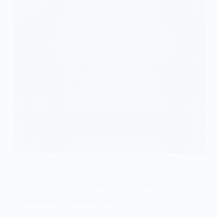
Mag u uw werknemer verplichten om zijn verlofuren
in te zetten bij gebrek aan werk? Stel, na een periode
van extra werk en dus een extra werknemer, neemt
het werk af. Mag u dit afwentelen op de werknemer
of blijft…
CATO BOENDER
22 APRIL 2024