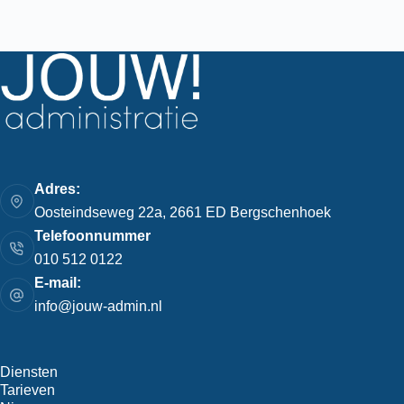
Adres:
Oosteindseweg 22a, 2661 ED Bergschenhoek
Telefoonnummer
010 512 0122
E-mail:
info@jouw-admin.nl
Diensten
Tarieven