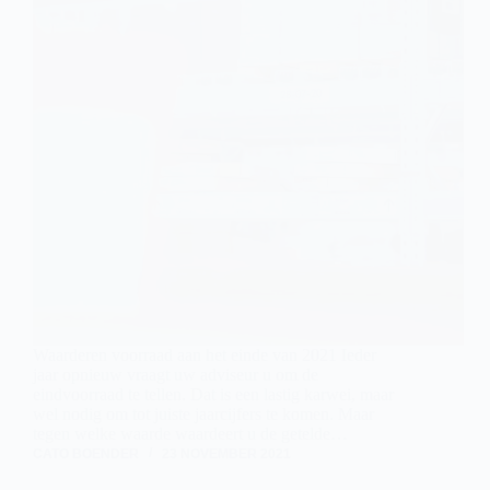
Waarderen voorraad aan het einde van 2021 Ieder
jaar opnieuw vraagt uw adviseur u om de
eindvoorraad te tellen. Dat is een lastig karwei, maar
wel nodig om tot juiste jaarcijfers te komen. Maar
tegen welke waarde waardeert u de getelde…
CATO BOENDER
23 NOVEMBER 2021