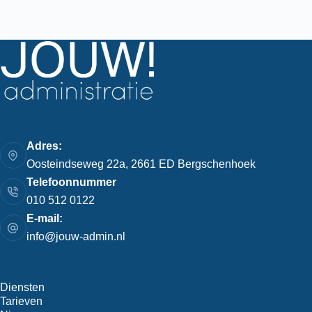
Adres:
Oosteindseweg 22a, 2661 ED Bergschenhoek
Telefoonnummer
010 512 0122
E-mail:
info@jouw-admin.nl
Diensten
Tarieven