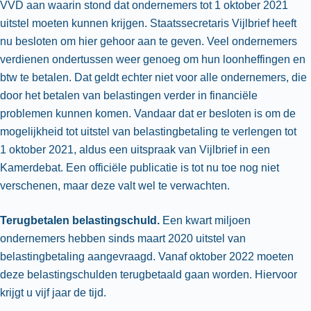
VVD aan waarin stond dat ondernemers tot 1 oktober 2021
uitstel moeten kunnen krijgen. Staatssecretaris Vijlbrief heeft
nu besloten om hier gehoor aan te geven. Veel ondernemers
verdienen ondertussen weer genoeg om hun loonheffingen en
btw te betalen. Dat geldt echter niet voor alle ondernemers, die
door het betalen van belastingen verder in financiële
problemen kunnen komen. Vandaar dat er besloten is om de
mogelijkheid tot uitstel van belastingbetaling te verlengen tot
1 oktober 2021, aldus een uitspraak van Vijlbrief in een
Kamerdebat. Een officiële publicatie is tot nu toe nog niet
verschenen, maar deze valt wel te verwachten.
Terugbetalen belastingschuld.
Een kwart miljoen
ondernemers hebben sinds maart 2020 uitstel van
belastingbetaling aangevraagd. Vanaf oktober 2022 moeten
deze belastingschulden terugbetaald gaan worden. Hiervoor
krijgt u vijf jaar de tijd.