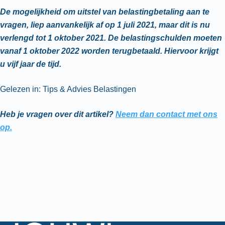
De mogelijkheid om uitstel van belastingbetaling aan te
vragen, liep aanvankelijk af op 1 juli 2021, maar dit is nu
verlengd tot 1 oktober 2021. De belastingschulden moeten
vanaf 1 oktober 2022 worden terugbetaald. Hiervoor krijgt
u vijf jaar de tijd.
Gelezen in: Tips & Advies Belastingen
Heb je vragen over dit artikel?
Neem dan contact met ons
op.