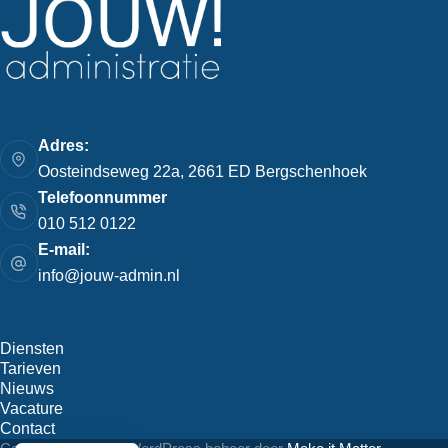
Adres:
Oosteindseweg 22a, 2661 ED Bergschenhoek
Telefoonnummer
010 512 0122
E-mail:
info@jouw-admin.nl
Diensten
Tarieven
Nieuws
Vacature
Contact