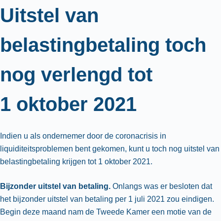
Uitstel van
belastingbetaling toch
nog verlengd tot
1 oktober 2021
Indien u als ondernemer door de coronacrisis in
liquiditeitsproblemen bent gekomen, kunt u toch nog uitstel van
belastingbetaling krijgen tot 1 oktober 2021.
Bijzonder uitstel van betaling.
Onlangs was er besloten dat
het bijzonder uitstel van betaling per 1 juli 2021 zou eindigen.
Begin deze maand nam de Tweede Kamer een motie van de