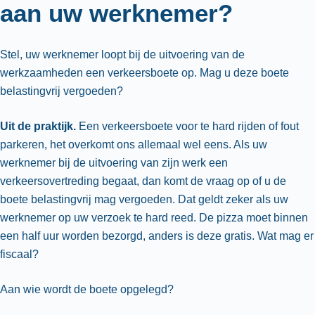
aan uw werknemer?
Stel, uw werknemer loopt bij de uitvoering van de
werkzaamheden een verkeersboete op. Mag u deze boete
belastingvrij vergoeden?
Uit de praktijk.
Een verkeersboete voor te hard rijden of fout
parkeren, het overkomt ons allemaal wel eens. Als uw
werknemer bij de uitvoering van zijn werk een
verkeersovertreding begaat, dan komt de vraag op of u de
boete belastingvrij mag vergoeden. Dat geldt zeker als uw
werknemer op uw verzoek te hard reed. De pizza moet binnen
een half uur worden bezorgd, anders is deze gratis. Wat mag er
fiscaal?
Aan wie wordt de boete opgelegd?