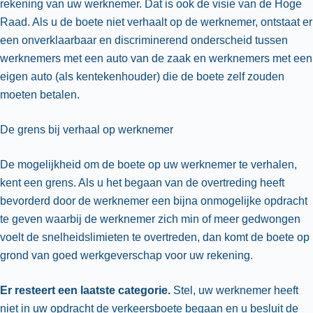
rekening van uw werknemer. Dat is ook de visie van de Hoge
Raad. Als u de boete niet verhaalt op de werknemer, ontstaat er
een onverklaarbaar en discriminerend onderscheid tussen
werknemers met een auto van de zaak en werknemers met een
eigen auto (als kentekenhouder) die de boete zelf zouden
moeten betalen.
De grens bij verhaal op werknemer
De mogelijkheid om de boete op uw werknemer te verhalen,
kent een grens. Als u het begaan van de overtreding heeft
bevorderd door de werknemer een bijna onmogelijke opdracht
te geven waarbij de werknemer zich min of meer gedwongen
voelt de snelheidslimieten te overtreden, dan komt de boete op
grond van goed werkgeverschap voor uw rekening.
Er resteert een laatste categorie.
Stel, uw werknemer heeft
niet in uw opdracht de verkeersboete begaan en u besluit de