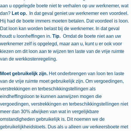
aan u opgelegde boete niet te verhalen op uw werknemer, wat
dan?
Let op.
In dat geval geniet uw werknemer een voordeel.
Hij had de boete immers moeten betalen. Dat voordeel is loon.
Dat loon kan worden belast bij de werknemer. In dat geval
houdt u loonheffingen in.
Tip.
Omdat de boete niet aan uw
werknemer zelf is opgelegd, maar aan u, kunt u er ook voor
kiezen om dit loon aan te wijzen ten laste van de vrije ruimte
van de werkkostenregeling.
Moet gebruikelijk zijn.
Het onderbrengen van loon ten laste
van de vrije ruimte moet gebruikelijk zijn. Om vergoedingen,
verstrekkingen en terbeschikkingstellingen als
eindheffingsloon te kunnen aanwijzen mogen die
vergoedingen, verstrekkingen en terbeschikkingstellingen niet
meer dan 30% afwijken van wat in vergelijkbare
omstandigheden gebruikelijk is. Dit noemen we de
gebruikelijkheidstoets. Dus als u alleen uw verkeersboete met