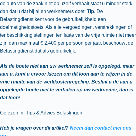
de auto van de zaak niet op uzelf verhaalt staat u minder sterk
dan dat u dat bij allen werknemers doet.
Tip.
De
Belastingdienst kent voor de gebruikelijkheid een
doelmatigheidstoets. Als alle vergoedingen, verstrekkingen of
ter beschikking stellingen ten laste van de vrije ruimte niet meer
zijn dan maximaal € 2.400 per persoon per jaar, beschouwt de
Belastingdienst dat als gebruikelijk.
Als de boete niet aan uw werknemer zelf is opgelegd, maar
aan u, kunt u ervoor kiezen om dit loon aan te wijzen in de
vrije ruimte van de werkkostenregeling. Besluit u de aan u
opgelegde boete niet te verhalen op uw werknemer, dan is
dat loon!
Gelezen in: Tips & Advies Belastingen
Heb je vragen over dit artikel?
Neem dan contact met ons
op.