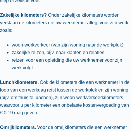
step of zelfs te voet.
Zakelijke kilometers?
Onder zakelijke kilometers worden
verstaan de kilometers die uw werknemer aflegt voor zijn werk,
zoals:
woon-werkverkeer (van zijn woning naar de werkplek);
zakelijke reizen, bijv. naar klanten en relaties;
reizen voor een opleiding die uw werknemer voor zijn
werk volgt.
Lunchkilometers.
Ook de kilometers die een werknemer in de
loop van een werkdag reist tussen de werkplek en zijn woning
(bijv. om thuis te lunchen), zijn woon-werkverkeerkilometers
waarvoor u per kilometer een onbelaste kostenvergoeding van
€ 0,19 mag geven.
Omrijkilometers.
Voor de omrijkilometers die een werknemer