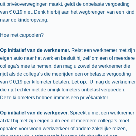
uit privéoverwegingen maakt, geldt de onbelaste vergoeding
van € 0,19 niet. Denk hierbij aan het wegbrengen van een kind
naar de kinderopvang.
Hoe met carpoolen?
Op initiatief van de werknemer.
Reist een werknemer met zijn
eigen auto naar het werk en besluit hij zelf om een of meerdere
collega’s mee te nemen, dan mag u zowel de werknemer die
rijdt als de collega’s die meerijden een onbelaste vergoeding
van € 0,19 per kilometer betalen.
Let op.
U mag de werknemer
die rijdt echter niet de omrijkilometers onbelast vergoeden.
Deze kilometers hebben immers een privékarakter.
Op initiatief van de werkgever.
Spreekt u met een werknemer
af dat hij met zijn eigen auto een of meerdere collega’s moet
ophalen voor woon-werkverkeer of andere zakelijke reizen,