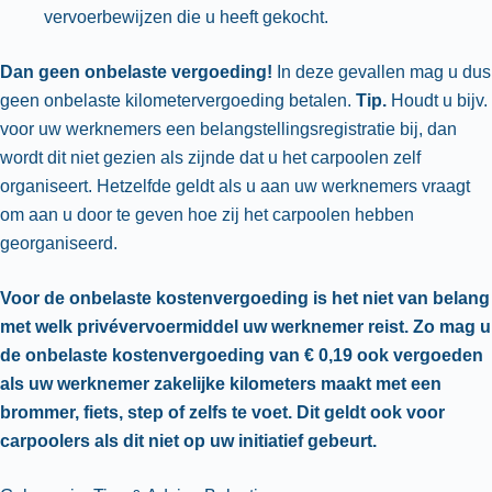
vervoerbewijzen die u heeft gekocht.
Dan geen onbelaste vergoeding!
In deze gevallen mag u dus
geen onbelaste kilometervergoeding betalen.
Tip.
Houdt u bijv.
voor uw werknemers een belangstellingsregistratie bij, dan
wordt dit niet gezien als zijnde dat u het carpoolen zelf
organiseert. Hetzelfde geldt als u aan uw werknemers vraagt
om aan u door te geven hoe zij het carpoolen hebben
georganiseerd.
Voor de onbelaste kostenvergoeding is het niet van belang
met welk privévervoermiddel uw werknemer reist. Zo mag u
de onbelaste kostenvergoeding van € 0,19 ook vergoeden
als uw werknemer zakelijke kilometers maakt met een
brommer, fiets, step of zelfs te voet. Dit geldt ook voor
carpoolers als dit niet op uw initiatief gebeurt.