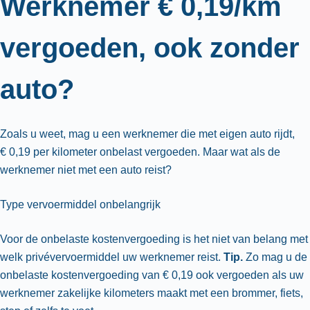
Werknemer € 0,19/km
vergoeden, ook zonder
auto?
Zoals u weet, mag u een werknemer die met eigen auto rijdt,
€ 0,19 per kilometer onbelast vergoeden. Maar wat als de
werknemer niet met een auto reist?
Type vervoermiddel onbelangrijk
Voor de onbelaste kostenvergoeding is het niet van belang met
welk privévervoermiddel uw werknemer reist.
Tip.
Zo mag u de
onbelaste kostenvergoeding van € 0,19 ook vergoeden als uw
werknemer zakelijke kilometers maakt met een brommer, fiets,