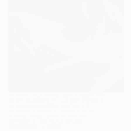
Vanaf 1 juni 2023 ontvangt u geen acceptgiro’s meer
van de Belastingdienst Per 1 juni 2023 verdwijnt de
acceptgiro als mogelijkheid om belasting of
toeslagen (terug) te betalen. Om deze reden is de
Belastingdienst gestopt met het sturen van
acceptgiro’s. In plaats daarvan ontvangt…
CATO BOENDER
1 MEI 2023