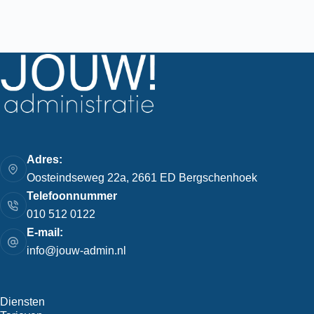
Adres:
Oosteindseweg 22a, 2661 ED Bergschenhoek
Telefoonnummer
010 512 0122
E-mail:
info@jouw-admin.nl
Diensten