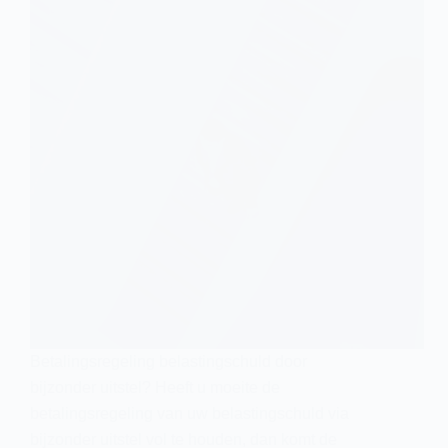
Betalingsregeling belastingschuld door
bijzonder uitstel? Heeft u moeite de
betalingsregeling van uw belastingschuld via
bijzonder uitstel vol te houden, dan komt de