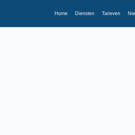
Home
Diensten
Tarieven
Ni