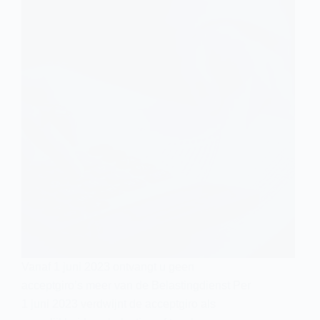
Vanaf 1 juni 2023 ontvangt u geen
acceptgiro’s meer van de Belastingdienst Per
1 juni 2023 verdwijnt de acceptgiro als