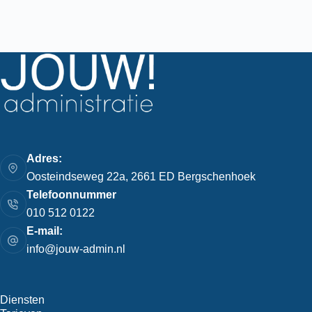
Adres:
Oosteindseweg 22a, 2661 ED Bergschenhoek
Telefoonnummer
010 512 0122
E-mail:
info@jouw-admin.nl
Diensten