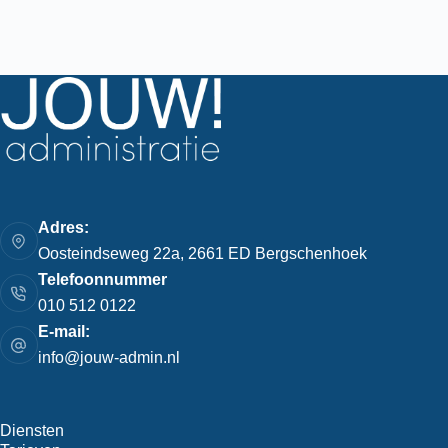
Adres:
Oosteindseweg 22a, 2661 ED Bergschenhoek
Telefoonnummer
010 512 0122
E-mail:
info@jouw-admin.nl
Diensten