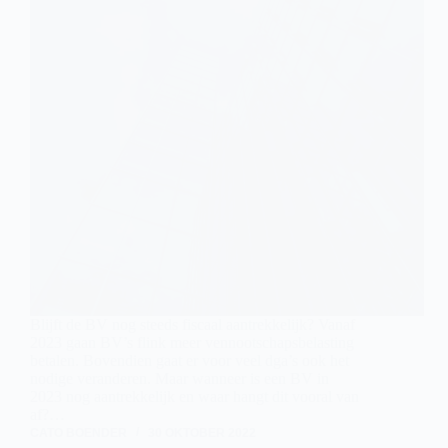
Blijft de BV nog steeds fiscaal aantrekkelijk? Vanaf
2023 gaan BV’s flink meer vennootschapsbelasting
betalen. Bovendien gaat er voor veel dga’s ook het
nodige veranderen. Maar wanneer is een BV in
2023 nog aantrekkelijk en waar hangt dit vooral van
af?…
CATO BOENDER
30 OKTOBER 2022