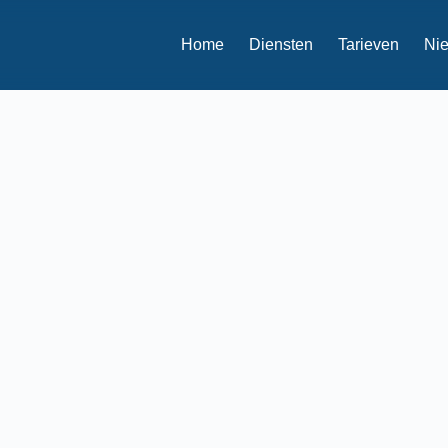
Home
Diensten
Tarieven
Ni