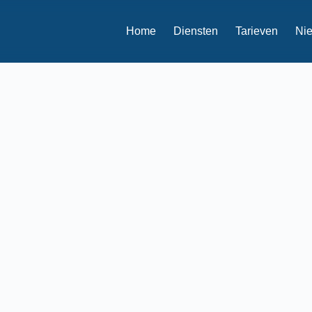
Home
Diensten
Tarieven
Ni