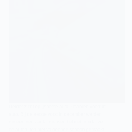
Helder zicht op ijsboete auto Bevroren voorruit
auto. Bij de eerste vorst in december werden
meteen een aantal mensen beboet, omdat ze
de autoruiten niet voldoende schoon gemaakt