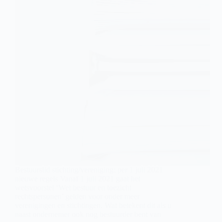
Bestuurslid stichting/vereniging: per 1 juli 2021
nieuwe regels Vanaf 1 juli 2021 gaat het
wetsvoorstel ‘Wet bestuur en toezicht
rechtspersonen’ gelden voor onder meer
verenigingen en stichtingen. Wat betekent dit als u
naast ondernemer ook nog bestuurder bent van