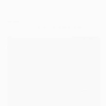
NIEUWS
Thuiswerken een blijvertje … welke kosten vergoedt
u?