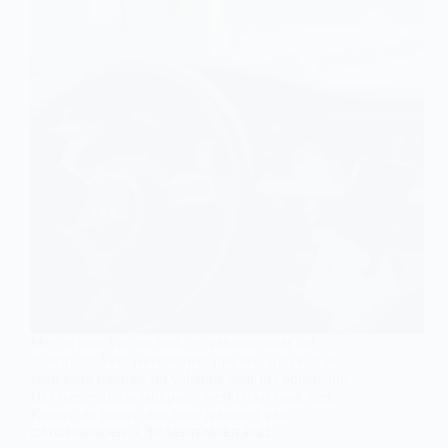
Met de auto van de zaak op vakantie naar het
buitenland Veel werknemers met een auto van de
zaak gaan hiermee op vakantie naar het buitenland.
Het Nederlandse tankpasje werkt daar vaak niet.
Komen de kosten dan voor rekening van…
CATO BOENDER
17 SEPTEMBER 2021