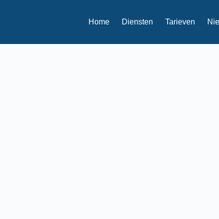
Home
Diensten
Tarieven
Ni