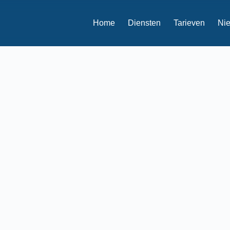
Home
Diensten
Tarieven
Ni