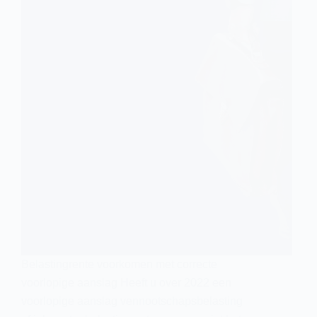
Belastingrente voorkomen met correcte
voorlopige aanslag Heeft u over 2022 een
voorlopige aanslag vennootschapsbelasting