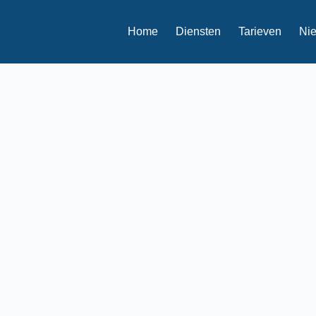
Home
Diensten
Tarieven
Ni