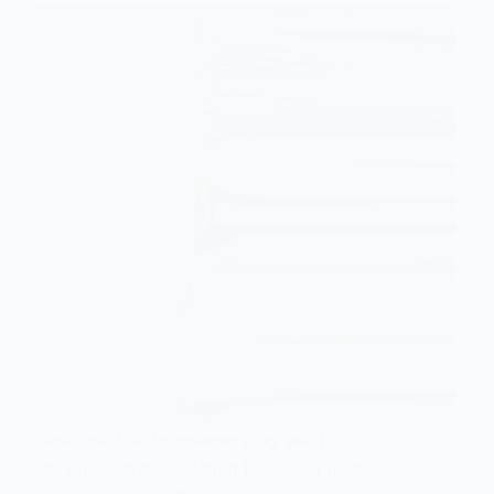
Bestuurslid stichting/vereniging: per 1 juli
2021 nieuwe regels Vanaf 1 juli 2021 gaat