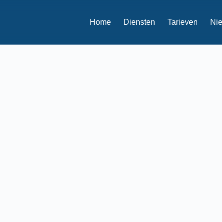
Home
Diensten
Tarieven
Ni