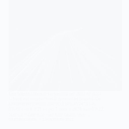
Een hogere kilometervergoeding per 2023 en 2024
U heeft het ongetwijfeld al gehoord of gelezen. De
kilometervergoeding gaat op 1 januari 2023 van
€ 0,19 naar € 0,21 en per 1 januari 2024 naar € 0,22.
Niet dat u daar auto voor kunt rijden, maar…
CATO BOENDER
13 OKTOBER 2022