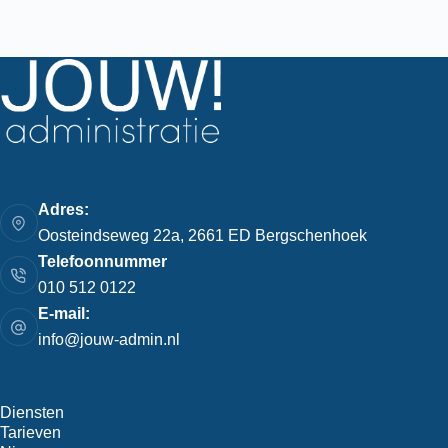
Adres:
Oosteindseweg 22a, 2661 ED Bergschenhoek
Telefoonnummer
010 512 0122
E-mail:
info@jouw-admin.nl
Diensten
Tarieven