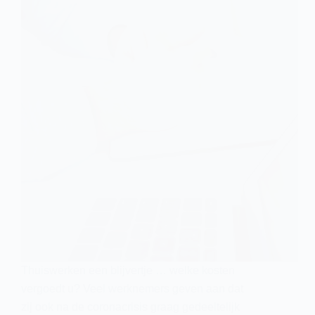
Thuiswerken een blijvertje … welke kosten
vergoedt u? Veel werknemers geven aan dat
zij ook na de coronacrisis graag gedeeltelijk