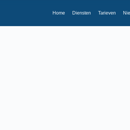
Home
Diensten
Tarieven
Ni