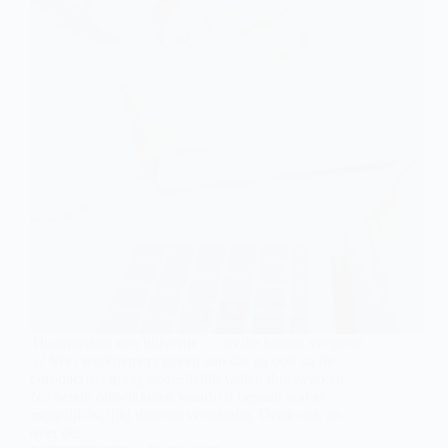
Thuiswerken een blijvertje … welke kosten vergoedt
u? Veel werknemers geven aan dat zij ook na de
coronacrisis graag gedeeltelijk willen thuiswerken.
Nu beleid ontwikkelen waarin u bepaalt wat er
mogelijk is, lijkt daarom verstandig. Denk ook na
over de…