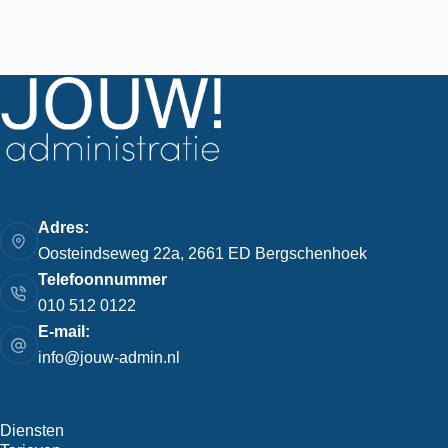
Adres:
Oosteindseweg 22a, 2661 ED Bergschenhoek
Telefoonnummer
010 512 0122
E-mail:
info@jouw-admin.nl
Diensten