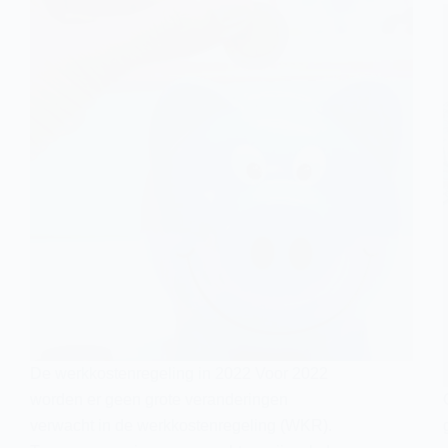
De werkkostenregeling in 2022 Voor 2022
worden er geen grote veranderingen
verwacht in de werkkostenregeling (WKR).