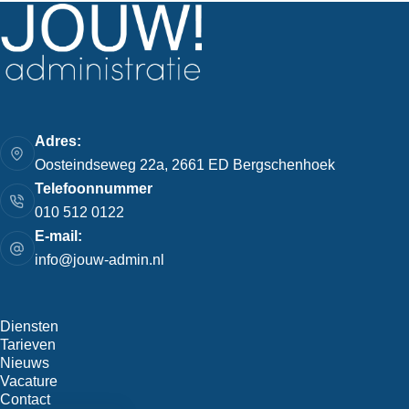
Adres:
Oosteindseweg 22a, 2661 ED Bergschenhoek
Telefoonnummer
010 512 0122
E-mail:
info@jouw-admin.nl
Diensten
Tarieven
Nieuws
Vacature
Contact