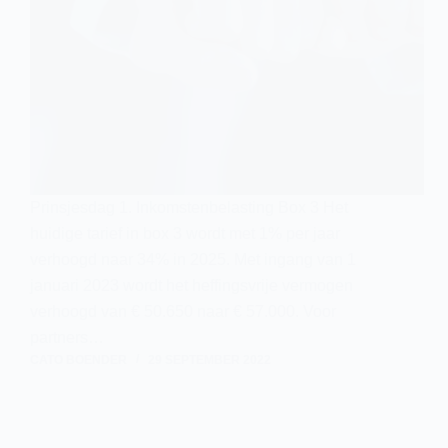
Prinsjesdag 1. Inkomstenbelasting Box 3 Het
huidige tarief in box 3 wordt met 1% per jaar
verhoogd naar 34% in 2025. Met ingang van 1
januari 2023 wordt het heffingsvrije vermogen
verhoogd van € 50.650 naar € 57.000. Voor
partners…
CATO BOENDER
29 SEPTEMBER 2022