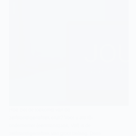
Hoe ziet de toekomst van de
zelfstandigenaftrek eruit? Voor u als IB-
ondernemer (eenmanszaak, Vof) is de
zelfstandigenaftrek van groot belang. Deze