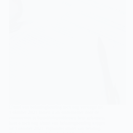
Uitstel van belastingbetaling toch nog verlengd tot
1 oktober 2021 Indien u als ondernemer door de
coronacrisis in liquiditeitsproblemen bent gekomen,
kunt u toch nog uitstel van belastingbetaling krijgen
tot 1 oktober 2021. Bijzonder uitstel van betaling.